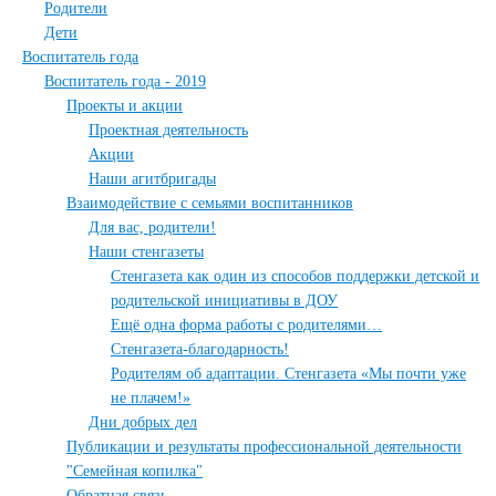
Родители
Дети
Воспитатель года
Воспитатель года - 2019
Проекты и акции
Проектная деятельность
Акции
Наши агитбригады
Взаимодействие с семьями воспитанников
Для вас, родители!
Наши стенгазеты
Стенгазета как один из способов поддержки детской и
родительской инициативы в ДОУ
Ещё одна форма работы с родителями…
Стенгазета-благодарность!
Родителям об адаптации. Стенгазета «Мы почти уже
не плачем!»
Дни добрых дел
Публикации и результаты профессиональной деятельности
"Семейная копилка"
Обратная связь