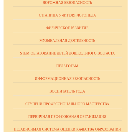
ДОРОЖНАЯ БЕЗОПАСНОСТЬ
СТРАНИЦА УЧИТЕЛЯ-ЛОГОПЕДА
ФИЗИЧЕСКОЕ РАЗВИТИЕ
МУЗЫКАЛЬНАЯ ДЕЯТЕЛЬНОСТЬ
STEM-ОБРАЗОВАНИЕ ДЕТЕЙ ДОШКОЛЬНОГО ВОЗРАСТА
ПЕДАГОГАМ
ИНФОРМАЦИОННАЯ БЕЗОПАСНОСТЬ
ВОСПИТАТЕЛЬ ГОДА
СТУПЕНИ ПРОФЕССИОНАЛЬНОГО МАСТЕРСТВА
ПЕРВИЧНАЯ ПРОФСОЮЗНАЯ ОРГАНИЗАЦИЯ
НЕЗАВИСИМАЯ СИСТЕМА ОЦЕНКИ КАЧЕСТВА ОБРАЗОВАНИЯ