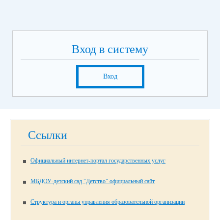
Вход в систему
Вход
Ссылки
Официальный интернет-портал государственных услуг
МБДОУ-детский сад "Детство" официальный сайт
Структура и органы управления образовательной организации