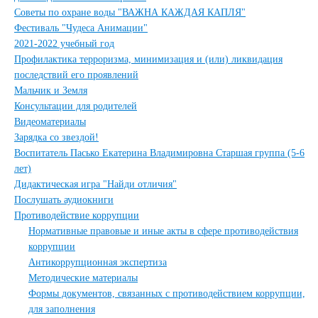
Советы по охране воды "ВАЖНА КАЖДАЯ КАПЛЯ"
Фестиваль "Чудеса Анимации"
2021-2022 учебный год
Профилактика терроризма, минимизация и (или) ликвидация
последствий его проявлений
Мальчик и Земля
Консультации для родителей
Видеоматериалы
Зарядка со звездой!
Воспитатель Пасько Екатерина Владимировна Старшая группа (5-6
лет)
Дидактическая игра "Найди отличия"
Послушать аудиокниги
Противодействие коррупции
Нормативные правовые и иные акты в сфере противодействия
коррупции
Антикоррупционная экспертиза
Методические материалы
Формы документов, связанных с противодействием коррупции,
для заполнения