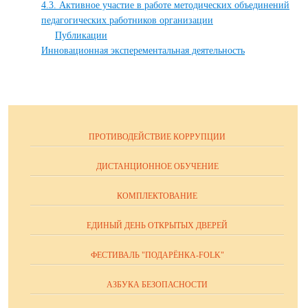
4.3. Активное участие в работе методических объединений
педагогических работников организации
Публикации
Инновационная эксперементальная деятельность
ПРОТИВОДЕЙСТВИЕ КОРРУПЦИИ
ДИСТАНЦИОННОЕ ОБУЧЕНИЕ
КОМПЛЕКТОВАНИЕ
ЕДИНЫЙ ДЕНЬ ОТКРЫТЫХ ДВЕРЕЙ
ФЕСТИВАЛЬ "ПОДАРЁНКА-FOLK"
АЗБУКА БЕЗОПАСНОСТИ