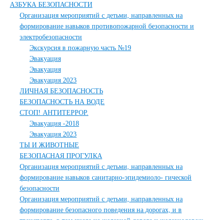
АЗБУКА БЕЗОПАСНОСТИ
Организация мероприятий с детьми, направленных на
формирование навыков противопожарной безопасности и
электробезопасности
Экскурсия в пожарную часть №19
Эвакуация
Эвакуация
Эвакуация 2023
ЛИЧНАЯ БЕЗОПАСНОСТЬ
БЕЗОПАСНОСТЬ НА ВОДЕ
СТОП! АНТИТЕРРОР.
Эвакуация -2018
Эвакуация 2023
ТЫ И ЖИВОТНЫЕ
БЕЗОПАСНАЯ ПРОГУЛКА
Организация мероприятий с детьми, направленных на
формирование навыков санитарно-эпидемиоло- гической
безопасности
Организация мероприятий с детьми, направленных на
формирование безопасного поведения на дорогах, и в