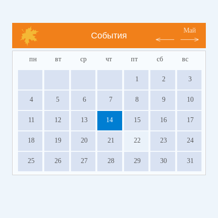
Май
События
пн
вт
ср
чт
пт
сб
вс
1
2
3
4
5
6
7
8
9
10
11
12
13
14
15
16
17
18
19
20
21
22
23
24
25
26
27
28
29
30
31