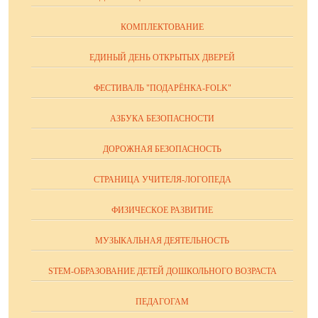
КОМПЛЕКТОВАНИЕ
ЕДИНЫЙ ДЕНЬ ОТКРЫТЫХ ДВЕРЕЙ
ФЕСТИВАЛЬ "ПОДАРЁНКА-FOLK"
АЗБУКА БЕЗОПАСНОСТИ
ДОРОЖНАЯ БЕЗОПАСНОСТЬ
СТРАНИЦА УЧИТЕЛЯ-ЛОГОПЕДА
ФИЗИЧЕСКОЕ РАЗВИТИЕ
МУЗЫКАЛЬНАЯ ДЕЯТЕЛЬНОСТЬ
STEM-ОБРАЗОВАНИЕ ДЕТЕЙ ДОШКОЛЬНОГО ВОЗРАСТА
ПЕДАГОГАМ