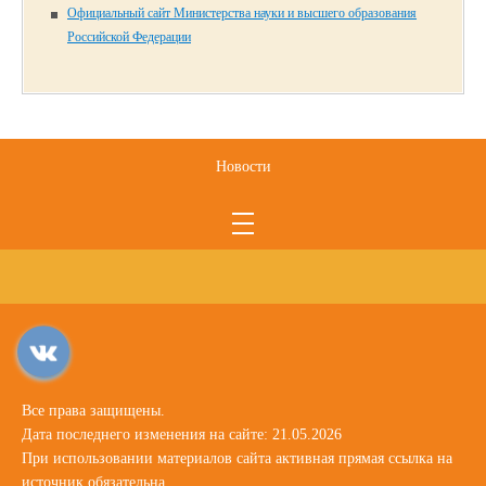
Официальный сайт Министерства науки и высшего образования
Российской Федерации
Новости
Все права защищены.
Дата последнего изменения на сайте: 21.05.2026
При использовании материалов сайта активная прямая ссылка на
источник обязательна