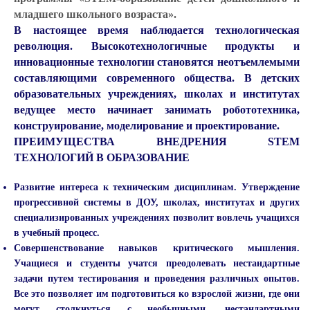
младшего школьного возраста».
В настоящее время наблюдается технологическая
революция. Высокотехнологичные продукты и
инновационные технологии становятся неотъемлемыми
составляющими современного общества. В детских
образовательных учреждениях, школах и институтах
ведущее место начинает занимать робототехника,
конструирование, моделирование и проектирование.
ПРЕИМУЩЕСТВА ВНЕДРЕНИЯ STEM
ТЕХНОЛОГИЙ В ОБРАЗОВАНИЕ
Развитие интереса к техническим дисциплинам. Утверждение
прогрессивной системы в ДОУ, школах, институтах и других
специализированных учреждениях позволит вовлечь учащихся
в учебный процесс.
Совершенствование навыков критического мышления.
Учащиеся и студенты учатся преодолевать нестандартные
задачи путем тестирования и проведения различных опытов.
Все это позволяет им подготовиться ко взрослой жизни, где они
могут столкнуться с необычными, нестандартными