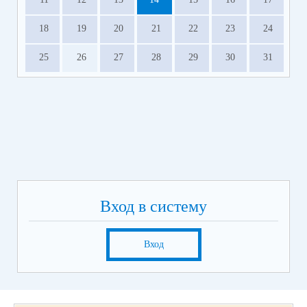
18
19
20
21
22
23
24
25
26
27
28
29
30
31
Вход в систему
Вход