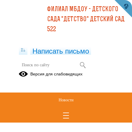
ФИЛИАЛ МБДОУ - ДЕТСКОГО
САДА "ДЕТСТВО" ДЕТСКИЙ САД
522
Написать письмо
Версия для слабовидящих
Новости