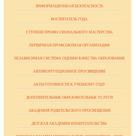
ИНФОРМАЦИОННАЯ БЕЗОПАСНОСТЬ
ВОСПИТАТЕЛЬ ГОДА
СТУПЕНИ ПРОФЕССИОНАЛЬНОГО МАСТЕРСТВА
ПЕРВИЧНАЯ ПРОФСОЮЗНАЯ ОРГАНИЗАЦИЯ
НЕЗАВИСИМАЯ СИСТЕМА ОЦЕНКИ КАЧЕСТВА ОБРАЗОВАНИЯ
АНТИКОРРУПЦИОННОЕ ПРОСВЯЩЕНИЕ
АКТЫ ГОТОВНОСТИ К УЧЕБНОМУ ГОДУ
ДОПОЛНИТЕЛЬНЫЕ ОБРАЗОВАТЕЛЬНЫЕ УСЛУГИ
АКАДЕМИЯ РОДИТЕЛЬСКОГО ПРОСВЕЩЕНИЯ
ДЕТСКАЯ АКАДЕМИЯ ИЗОБРЕТАТЕЛЬСТВА