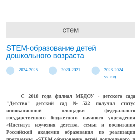
стем
STEM-образование детей
дошкольного возраста
2024-2025
2020-2021
2023-2024
уч год
С 2018 года филиал МБДОУ - детского сада
"Детство" детский сад №522 получил статус
инновационной площадки федерального
государственного бюджетного научного учреждения
«Институт изучения детства, семьи и воспитания
Российской академии образования по реализации
программы «STEM-образование детей дошкольного и