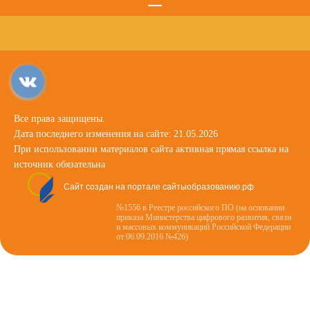
Все права защищены.
Дата последнего изменения на сайте: 21.05.2026
При использовании материалов сайта активная прямая ссылка на
источник обязательна
Сайт создан на портале сайтыобразованию.рф
№1556 в Реестре российского ПО (на основании
приказа Министерства цифрового развития, связи
и массовых коммуникаций Российской Федерации
от 06.09.2016 №426)