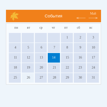
Май
События
пн
вт
ср
чт
пт
сб
вс
1
2
3
4
5
6
7
8
9
10
11
12
13
14
15
16
17
18
19
20
21
22
23
24
25
26
27
28
29
30
31