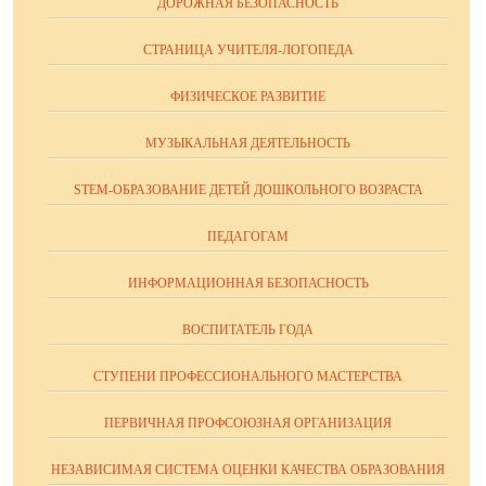
ДОРОЖНАЯ БЕЗОПАСНОСТЬ
СТРАНИЦА УЧИТЕЛЯ-ЛОГОПЕДА
ФИЗИЧЕСКОЕ РАЗВИТИЕ
МУЗЫКАЛЬНАЯ ДЕЯТЕЛЬНОСТЬ
STEM-ОБРАЗОВАНИЕ ДЕТЕЙ ДОШКОЛЬНОГО ВОЗРАСТА
ПЕДАГОГАМ
ИНФОРМАЦИОННАЯ БЕЗОПАСНОСТЬ
ВОСПИТАТЕЛЬ ГОДА
СТУПЕНИ ПРОФЕССИОНАЛЬНОГО МАСТЕРСТВА
ПЕРВИЧНАЯ ПРОФСОЮЗНАЯ ОРГАНИЗАЦИЯ
НЕЗАВИСИМАЯ СИСТЕМА ОЦЕНКИ КАЧЕСТВА ОБРАЗОВАНИЯ