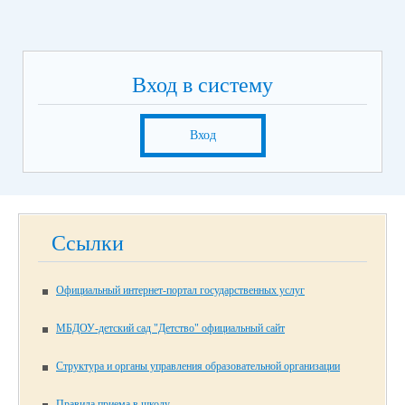
Вход в систему
Вход
Ссылки
Официальный интернет-портал государственных услуг
МБДОУ-детский сад "Детство" официальный сайт
Структура и органы управления образовательной организации
Правила приема в школу