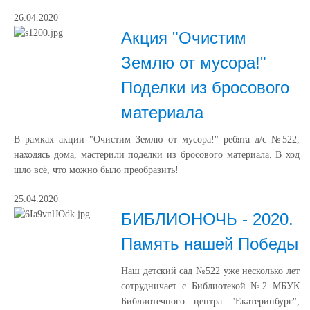
26.04.2020
Акция "Очистим
Землю от мусора!"
Поделки из бросового
материала
В рамках акции "Очистим Землю от мусора!" ребята д/с №522,
находясь дома, мастерили поделки из бросового материала. В ход
шло всё, что можно было преобразить!
25.04.2020
БИБЛИОНОЧЬ - 2020.
Память нашей Победы
Наш детский сад №522 уже несколько лет
сотрудничает с Библиотекой №2 МБУК
Библиотечного центра "Екатеринбург",