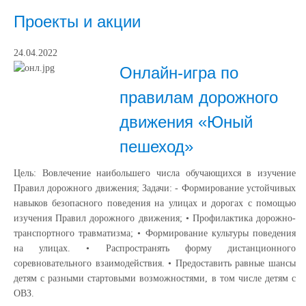
Проекты и акции
24.04.2022
Онлайн-игра по
правилам дорожного
движения «Юный
пешеход»
Цель: Вовлечение наибольшего числа обучающихся в изучение
Правил дорожного движения; Задачи: - Формирование устойчивых
навыков безопасного поведения на улицах и дорогах с помощью
изучения Правил дорожного движения; • Профилактика дорожно-
транспортного травматизма; • Формирование культуры поведения
на улицах. • Распространять форму дистанционного
соревновательного взаимодействия. • Предоставить равные шансы
детям с разными стартовыми возможностями, в том числе детям с
ОВЗ.