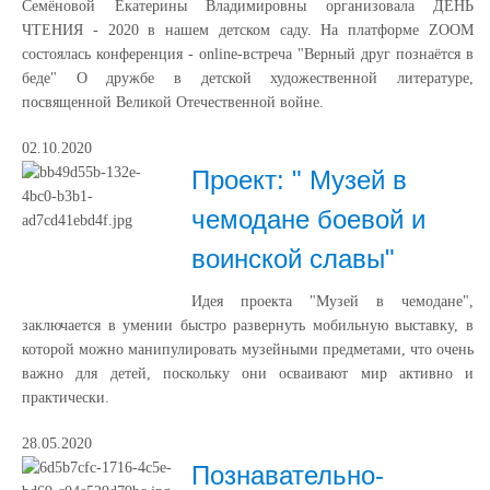
Семёновой Екатерины Владимировны организовала ДЕНЬ
ЧТЕНИЯ - 2020 в нашем детском саду. На платформе ZOOM
состоялась конференция - online-встреча "Верный друг познаётся в
беде" О дружбе в детской художественной литературе,
посвященной Великой Отечественной войне.
02.10.2020
Проект: " Музей в
чемодане боевой и
воинской славы"
Идея проекта "Музей в чемодане",
заключается в умении быстро развернуть мобильную выставку, в
которой можно манипулировать музейными предметами, что очень
важно для детей, поскольку они осваивают мир активно и
практически.
28.05.2020
Познавательно-