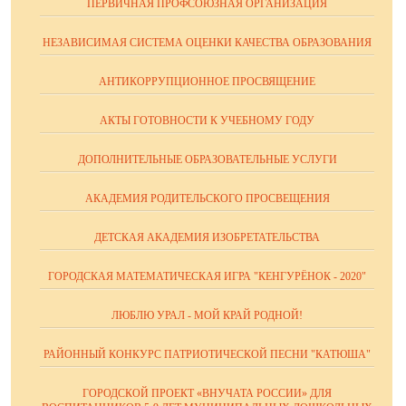
ПЕРВИЧНАЯ ПРОФСОЮЗНАЯ ОРГАНИЗАЦИЯ
НЕЗАВИСИМАЯ СИСТЕМА ОЦЕНКИ КАЧЕСТВА ОБРАЗОВАНИЯ
АНТИКОРРУПЦИОННОЕ ПРОСВЯЩЕНИЕ
АКТЫ ГОТОВНОСТИ К УЧЕБНОМУ ГОДУ
ДОПОЛНИТЕЛЬНЫЕ ОБРАЗОВАТЕЛЬНЫЕ УСЛУГИ
АКАДЕМИЯ РОДИТЕЛЬСКОГО ПРОСВЕЩЕНИЯ
ДЕТСКАЯ АКАДЕМИЯ ИЗОБРЕТАТЕЛЬСТВА
ГОРОДСКАЯ МАТЕМАТИЧЕСКАЯ ИГРА "КЕНГУРЁНОК - 2020"
ЛЮБЛЮ УРАЛ - МОЙ КРАЙ РОДНОЙ!
РАЙОННЫЙ КОНКУРС ПАТРИОТИЧЕСКОЙ ПЕСНИ "КАТЮША"
ГОРОДСКОЙ ПРОЕКТ «ВНУЧАТА РОССИИ» ДЛЯ