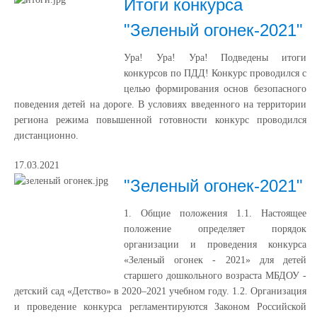
Итоги конкурса
"Зеленый огонек-2021"
Ура! Ура! Ура! Подведены итоги
конкурсов по ПДД! Конкурс проводился с
целью формирования основ безопасного
поведения детей на дороге. В условиях введенного на территории
региона режима повышенной готовности конкурс проводился
дистанционно.
17.03.2021
"Зеленый огонек-2021"
1. Общие положения 1.1. Настоящее
положение определяет порядок
организации и проведения конкурса
«Зеленый огонек - 2021» для детей
старшего дошкольного возраста МБДОУ -
детский сад «Детство» в 2020–2021 учебном году. 1.2. Организация
и проведение конкурса регламентируются Законом Российской