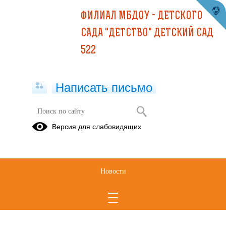
ФИЛИАЛ МБДОУ - ДЕТСКОГО
САДА "ДЕТСТВО" ДЕТСКИЙ САД
522
Написать письмо
Версия для слабовидящих
Новости