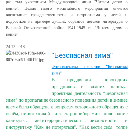
раз стал участником Международной ации "Читаем детям о
войне". Целью такого масштабного мероприятия является
воспитание гражданственности и патриотизма у детей и
подростков на примере лучших образцов детской литературы о
Великой Отечественной войне 1941-1945 гг. "Читаем детям о
войне"
24.12.2018
"Безопасная зима"
Фото-выставка плакатов "Безопасная
зима"
В преддверии новогодних
праздников и зимних каникул
проектная деятельность "Безопасная
зима" по пропаганде безопасного поведения детей в зимнее
время была обращена к вопросам осторожного обращения с
огнём, пиротехникой и электроприборами в новогодние
каникулы,
антитеррористической безопасности и
инструктажу "Как не потеряться", "Как вести себя толпе