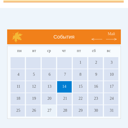
Май
События
пн
вт
ср
чт
пт
сб
вс
1
2
3
4
5
6
7
8
9
10
11
12
13
14
15
16
17
18
19
20
21
22
23
24
25
26
27
28
29
30
31