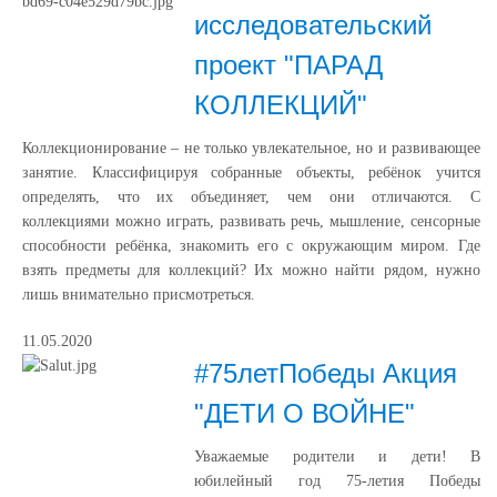
исследовательский
проект "ПАРАД
КОЛЛЕКЦИЙ"
Коллекционирование – не только увлекательное, но и развивающее
занятие. Классифицируя собранные объекты, ребёнок учится
определять, что их объединяет, чем они отличаются. С
коллекциями можно играть, развивать речь, мышление, сенсорные
способности ребёнка, знакомить его с окружающим миром. Где
взять предметы для коллекций? Их можно найти рядом, нужно
лишь внимательно присмотреться.
11.05.2020
#75летПобеды Акция
"ДЕТИ О ВОЙНЕ"
Уважаемые родители и дети! В
юбилейный год 75-летия Победы