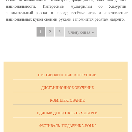
национальности. Интересный мультфильм об Удмуртии,
занимательный рассказ о народе, весёлые игры и изготовление
национальных кукол своими руками запомнится ребятам надолго.
1
2
3
Следующая »
ПРОТИВОДЕЙСТВИЕ КОРРУПЦИИ
ДИСТАНЦИОННОЕ ОБУЧЕНИЕ
КОМПЛЕКТОВАНИЕ
ЕДИНЫЙ ДЕНЬ ОТКРЫТЫХ ДВЕРЕЙ
ФЕСТИВАЛЬ "ПОДАРЁНКА-FOLK"