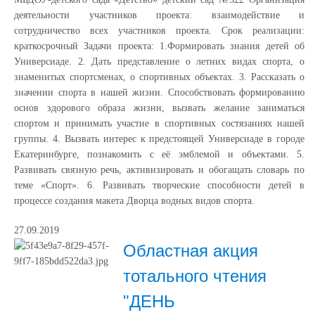
деятельности участников проекта: взаимодействие и
сотрудничество всех участников проекта. Срок реализации:
краткосрочный Задачи проекта: 1.Формировать знания детей об
Универсиаде. 2. Дать представление о летних видах спорта, о
знаменитых спортсменах, о спортивных объектах. 3. Рассказать о
значении спорта в нашей жизни. Способствовать формированию
основ здорового образа жизни, вызвать желание заниматься
спортом и принимать участие в спортивных состязаниях нашей
группы. 4. Вызвать интерес к предстоящей Универсиаде в городе
Екатеринбурге, познакомить с её эмблемой и объектами. 5.
Развивать связную речь, активизировать и обогащать словарь по
теме «Спорт». 6. Развивать творческие способности детей в
процессе создания макета Дворца водных видов спорта.
27.09.2019
Областная акция
тотального чтения
"ДЕНЬ