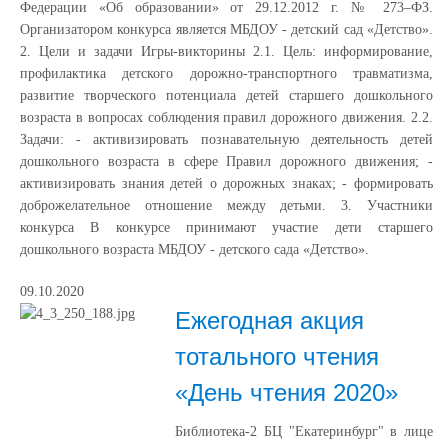
Федерации «Об образовании» от 29.12.2012 г. № 273–ФЗ.
Организатором конкурса является МБДОУ - детский сад «Детство».
2. Цели и задачи Игры-викторины 2.1. Цель: информирование,
профилактика детского дорожно-транспортного травматизма,
развитие творческого потенциала детей старшего дошкольного
возраста в вопросах соблюдения правил дорожного движения. 2.2.
Задачи: - активизировать познавательную деятельность детей
дошкольного возраста в сфере Правил дорожного движения; -
активизировать знания детей о дорожных знаках; - формировать
доброжелательное отношение между детьми. 3. Участники
конкурса В конкурсе принимают участие дети старшего
дошкольного возраста МБДОУ - детского сада «Детство».
09.10.2020
Ежегодная акция
тотального чтения
«День чтения 2020»
Библиотека-2 БЦ "Екатеринбург" в лице