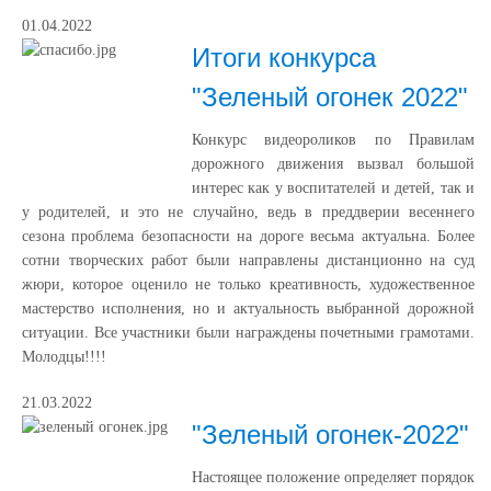
01.04.2022
Итоги конкурса
"Зеленый огонек 2022"
Конкурс видеороликов по Правилам
дорожного движения вызвал большой
интерес как у воспитателей и детей, так и
у родителей, и это не случайно, ведь в преддверии весеннего
сезона проблема безопасности на дороге весьма актуальна. Более
сотни творческих работ были направлены дистанционно на суд
жюри, которое оценило не только креативность, художественное
мастерство исполнения, но и актуальность выбранной дорожной
ситуации. Все участники были награждены почетными грамотами.
Молодцы!!!!
21.03.2022
"Зеленый огонек-2022"
Настоящее положение определяет порядок