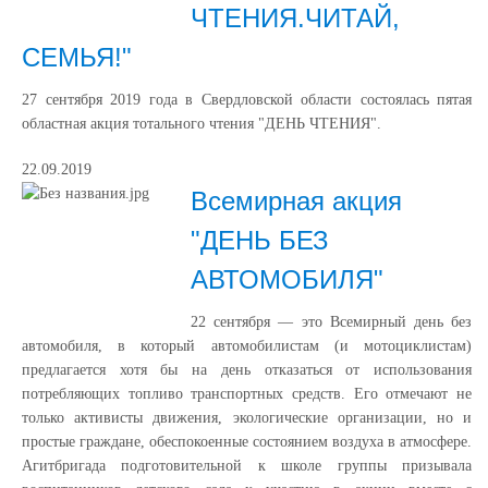
ЧТЕНИЯ.ЧИТАЙ,
СЕМЬЯ!"
27 сентября 2019 года в Свердловской области состоялась пятая
областная акция тотального чтения "ДЕНЬ ЧТЕНИЯ".
22.09.2019
Всемирная акция
"ДЕНЬ БЕЗ
АВТОМОБИЛЯ"
22 сентября — это Всемирный день без
автомобиля, в который автомобилистам (и мотоциклистам)
предлагается хотя бы на день отказаться от использования
потребляющих топливо транспортных средств. Его отмечают не
только активисты движения, экологические организации, но и
простые граждане, обеспокоенные состоянием воздуха в атмосфере.
Агитбригада подготовительной к школе группы призывала