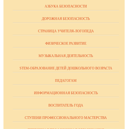
АЗБУКА БЕЗОПАСНОСТИ
ДОРОЖНАЯ БЕЗОПАСНОСТЬ
СТРАНИЦА УЧИТЕЛЯ-ЛОГОПЕДА
ФИЗИЧЕСКОЕ РАЗВИТИЕ
МУЗЫКАЛЬНАЯ ДЕЯТЕЛЬНОСТЬ
STEM-ОБРАЗОВАНИЕ ДЕТЕЙ ДОШКОЛЬНОГО ВОЗРАСТА
ПЕДАГОГАМ
ИНФОРМАЦИОННАЯ БЕЗОПАСНОСТЬ
ВОСПИТАТЕЛЬ ГОДА
СТУПЕНИ ПРОФЕССИОНАЛЬНОГО МАСТЕРСТВА