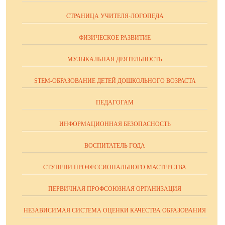
СТРАНИЦА УЧИТЕЛЯ-ЛОГОПЕДА
ФИЗИЧЕСКОЕ РАЗВИТИЕ
МУЗЫКАЛЬНАЯ ДЕЯТЕЛЬНОСТЬ
STEM-ОБРАЗОВАНИЕ ДЕТЕЙ ДОШКОЛЬНОГО ВОЗРАСТА
ПЕДАГОГАМ
ИНФОРМАЦИОННАЯ БЕЗОПАСНОСТЬ
ВОСПИТАТЕЛЬ ГОДА
СТУПЕНИ ПРОФЕССИОНАЛЬНОГО МАСТЕРСТВА
ПЕРВИЧНАЯ ПРОФСОЮЗНАЯ ОРГАНИЗАЦИЯ
НЕЗАВИСИМАЯ СИСТЕМА ОЦЕНКИ КАЧЕСТВА ОБРАЗОВАНИЯ