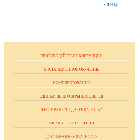
- повар"
ПРОТИВОДЕЙСТВИЕ КОРРУПЦИИ
ДИСТАНЦИОННОЕ ОБУЧЕНИЕ
КОМПЛЕКТОВАНИЕ
ЕДИНЫЙ ДЕНЬ ОТКРЫТЫХ ДВЕРЕЙ
ФЕСТИВАЛЬ "ПОДАРЁНКА-FOLK"
АЗБУКА БЕЗОПАСНОСТИ
ДОРОЖНАЯ БЕЗОПАСНОСТЬ