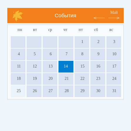
Май
События
пн
вт
ср
чт
пт
сб
вс
1
2
3
4
5
6
7
8
9
10
11
12
13
14
15
16
17
18
19
20
21
22
23
24
25
26
27
28
29
30
31