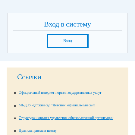
Вход в систему
Вход
Ссылки
Официальный интернет-портал государственных услуг
МБДОУ-детский сад "Детство" официальный сайт
Структура и органы управления образовательной организации
Правила приема в школу